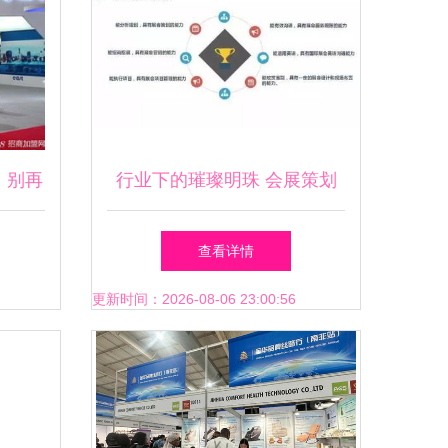
，别再
行业下的璀璨明珠 会展策划
与管理专业的服务价值解读
查看详情
更新时间：2026-08-06 23:00:56