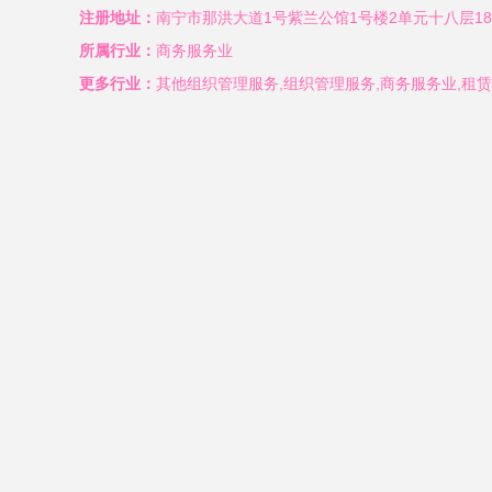
注册地址：
南宁市那洪大道1号紫兰公馆1号楼2单元十八层18
所属行业：
商务服务业
更多行业：
其他组织管理服务,组织管理服务,商务服务业,租