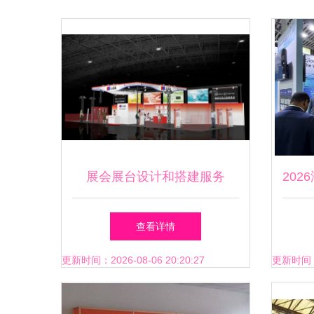
展会展台设计和搭建服务
20
电子
查看详情
更新时间：2026-08-06 20:20:27
更新时间：20