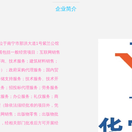
企业简介
地位于南宁市那洪大道1号紫兰公馆
范围包括一般经营项目：互联网销售
咨询、技术服务；建筑材料销售；
务）；政府采购代理服务；国内贸
存储支持服务；技术服务、技术开
服务；招投标代理服务；劳务服务
术服务；办公服务；礼仪服务；商
理（除依法须经批准的项目外，凭
联网销售；出版物零售；出版物批
目，经相关部门批准后方可开展经
）