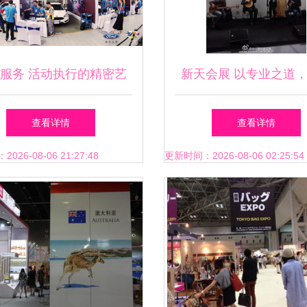
服务 活动执行的精密艺
新天会展 以专业之道
术与一站式解决方案
全球商机
查看详情
查看详情
26-08-06 21:27:48
更新时间：2026-08-06 02:25:54