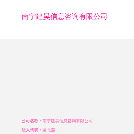
南宁建昊信息咨询有限公司
公司名称：
南宁建昊信息咨询有限公司
法人代表：
梁飞燕