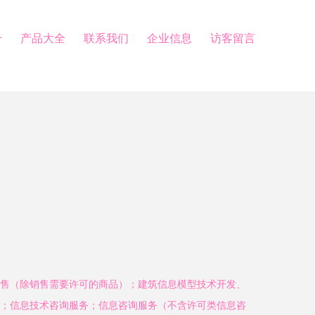
介
产品大全
联系我们
企业信息
访客留言
售（除销售需要许可的商品）；建筑信息模型技术开发、
；信息技术咨询服务；信息咨询服务（不含许可类信息咨