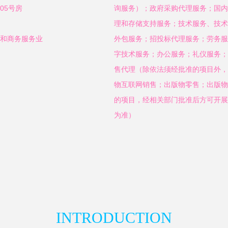
05号房
询服务）；政府采购代理服务；国内
理和存储支持服务；技术服务、技术
赁和商务服务业
外包服务；招投标代理服务；劳务服
字技术服务；办公服务；礼仪服务；
售代理（除依法须经批准的项目外，
物互联网销售；出版物零售；出版物
的项目，经相关部门批准后方可开展
为准）
INTRODUCTION