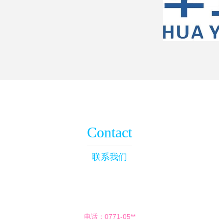
Contact
联系我们
电话：0771-05**