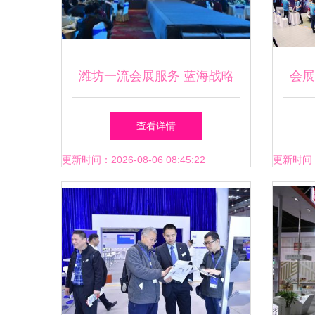
潍坊一流会展服务 蓝海战略
会展
下的新标杆与未来启示
查看详情
更新时间：2026-08-06 08:45:22
更新时间：20