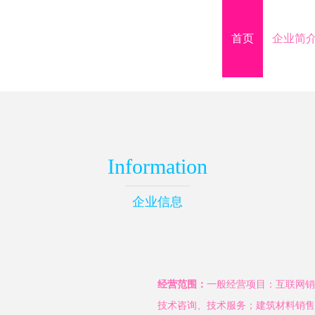
首页
企业简
Information
企业信息
经营范围：
一般经营项目：互联网销
技术咨询、技术服务；建筑材料销售