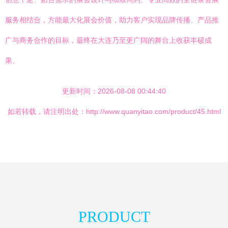
服务相结合，方能最大化展会价值，助力客户实现品牌传播、产品推
广与商务合作的目标，最终在大连乃至更广阔的舞台上收获丰硕成
果。
更新时间：2026-08-08 00:44:40
如若转载，请注明出处：http://www.quanyitao.com/product/45.html
PRODUCT