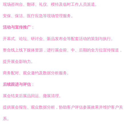
现场咨询台、翻译、礼仪、模特及临时工作人员派遣。
安保、保洁、医疗应急等现场管理服务。
活动与宣传推广
：
开幕式、论坛、研讨会、新品发布会等配套活动的策划与执行。
整合线上线下媒体资源，进行展会前、中、后期的全方位宣传报道，
提升展会影响力。
商务配对、观众邀约及数据分析服务。
后续跟进与评估
：
展会结束后展品回运、撤展清理。
提供展会报告、观众数据分析，协助客户评估参展效果并维护客户关
系。