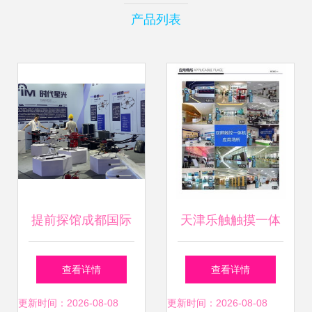
产品列表
提前探馆成都国际
天津乐触触摸一体
低空装备及服务博
机广告机软件开
查看详情
查看详情
览会 飞行新纪元，
发，3D全景产品展
更新时间：2026-08-08
更新时间：2026-08-08