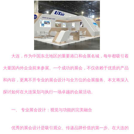
大连，作为中国东北地区的重要港口和会展名城，每年都吸引着
大量国内外企业前来参展。一个成功的展会，不仅依赖于优质的产品
和内容，更离不开专业的展会设计与全方位的会展服务。本文将深入
探讨如何在大连策划与执行一场卓越的会展活动。
一、 专业展会设计：视觉与功能的完美融合
优秀的展会设计是吸引观众、传递品牌价值的第一步。在大连的