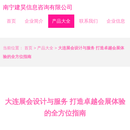
南宁建昊信息咨询有限公司
首页
企业简介
产品大全
联系我们
企业信息
当前位置：
首页
>
产品大全
>
大连展会设计与服务 打造卓越会展体
验的全方位指南
大连展会设计与服务 打造卓越会展体验
的全方位指南