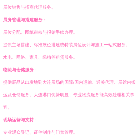
展位销售与招商代理服务。
展务管理与搭建服务
：
展位分配、图纸审核与报馆手续办理。
提供主场搭建、标准展位搭建或特装展位设计与施工一站式服务。
水电、网络、家具、绿植等租赁服务。
物流与仓储服务
：
提供展品从出发地到大连展场的国际/国内运输、通关代理、展馆内搬
运及仓储服务。大连港口优势明显，专业物流服务能高效处理相关事
宜。
现场运营与支持
：
专业观众登记、证件制作与门禁管理。