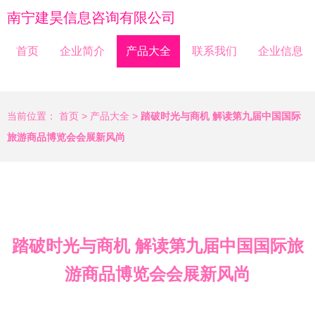
南宁建昊信息咨询有限公司
首页
企业简介
产品大全
联系我们
企业信息
当前位置：
首页
>
产品大全
>
踏破时光与商机 解读第九届中国国际
旅游商品博览会会展新风尚
踏破时光与商机 解读第九届中国国际旅
游商品博览会会展新风尚