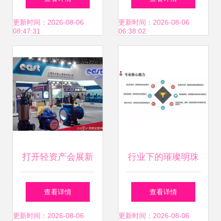
柜台 选择精品货架
活动策划的专业实
更新时间：2026-08-06
更新时间：2026-08-06
08:47:31
06:38:02
与厂家的实用指南
践
打开轻资产会展新
行业下的璀璨明珠
蓝海，别再死扛
会展策划与管理专
查看详情
查看详情
了！
业的服务价值解读
更新时间：2026-08-06
更新时间：2026-08-06