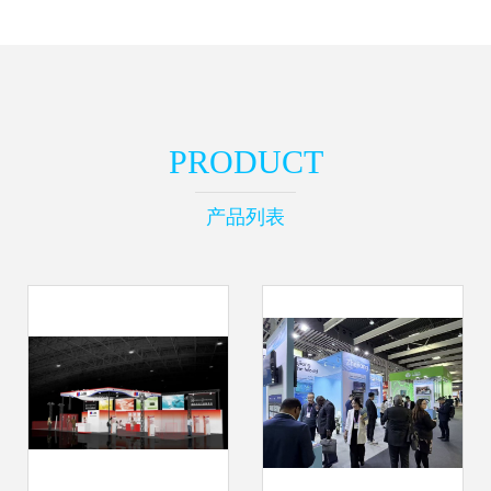
PRODUCT
产品列表