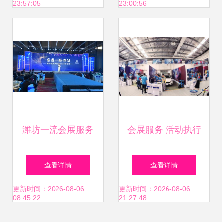
23:57:05
23:00:56
潍坊一流会展服务
会展服务 活动执行
蓝海战略下的新标
的精密艺术与一站
查看详情
查看详情
杆与未来启示
式解决方案
更新时间：2026-08-06
更新时间：2026-08-06
08:45:22
21:27:48