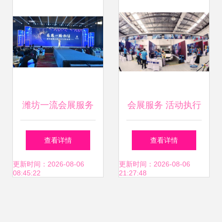
潍坊一流会展服务
会展服务 活动执行
蓝海战略下的新标
的精密艺术与一站
查看详情
查看详情
杆与未来启示
式解决方案
更新时间：2026-08-06
更新时间：2026-08-06
08:45:22
21:27:48