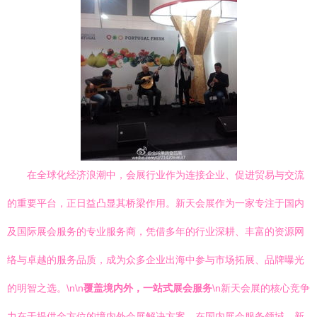
在全球化经济浪潮中，会展行业作为连接企业、促进贸易与交流
的重要平台，正日益凸显其桥梁作用。新天会展作为一家专注于国内
及国际展会服务的专业服务商，凭借多年的行业深耕、丰富的资源网
络与卓越的服务品质，成为众多企业出海中参与市场拓展、品牌曝光
的明智之选。\n\n
覆盖境内外，一站式展会服务
\n新天会展的核心竞争
力在于提供全方位的境内外会展解决方案。在国内展会服务领域，新