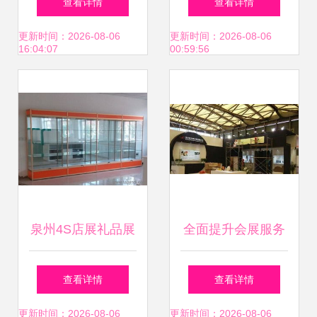
查看详情
查看详情
览服务打造会展视
用技巧与会展服务
更新时间：2026-08-06
更新时间：2026-08-06
16:04:07
00:59:56
觉盛宴
的关联
泉州4S店展礼品展
全面提升会展服务
柜与厦门展会高柜
品质 从展台设计到
查看详情
查看详情
柜台 选择精品货架
活动策划的专业实
更新时间：2026-08-06
更新时间：2026-08-06