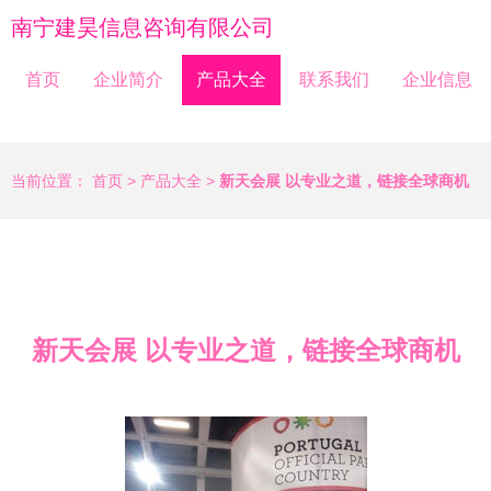
南宁建昊信息咨询有限公司
首页
企业简介
产品大全
联系我们
企业信息
当前位置：
首页
>
产品大全
>
新天会展 以专业之道，链接全球商机
新天会展 以专业之道，链接全球商机