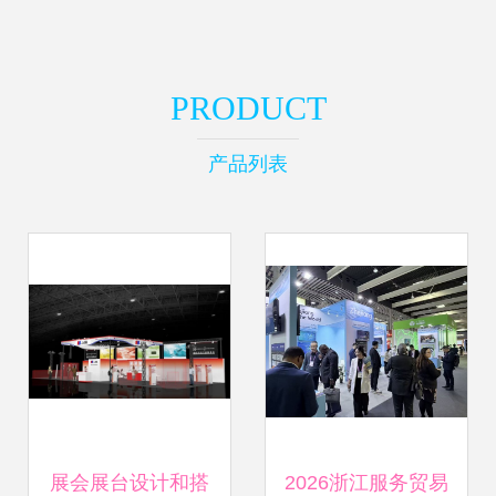
PRODUCT
产品列表
展会展台设计和搭
2026浙江服务贸易